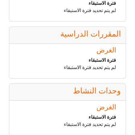
فترة الاستبقاء
لم يتم تحديد فترة الاستبقاء
المقررات الدراسية
الغرض
فترة الاستبقاء
لم يتم تحديد فترة الاستبقاء
وحدات النشاط
الغرض
فترة الاستبقاء
لم يتم تحديد فترة الاستبقاء