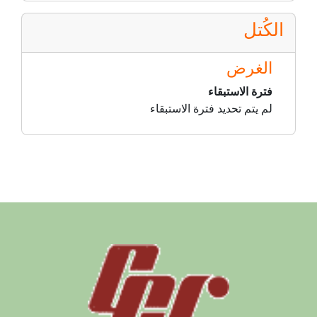
الكُتل
الغرض
فترة الاستبقاء
لم يتم تحديد فترة الاستبقاء