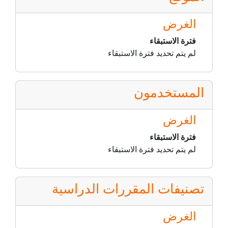
الغرض
فترة الاستبقاء
لم يتم تحديد فترة الاستبقاء
المستخدمون
الغرض
فترة الاستبقاء
لم يتم تحديد فترة الاستبقاء
تصنيفات المقررات الدراسية
الغرض